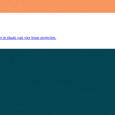
 plaats van vier losse projecten.