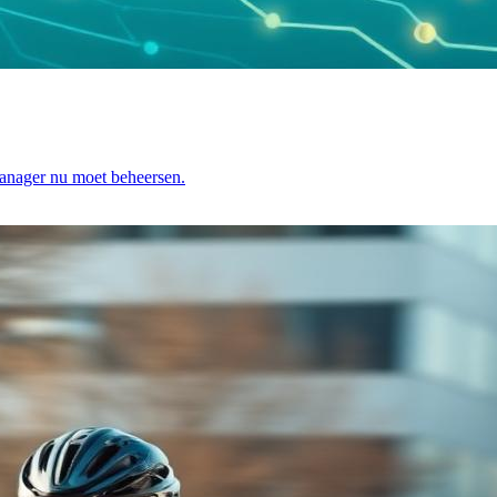
manager nu moet beheersen.