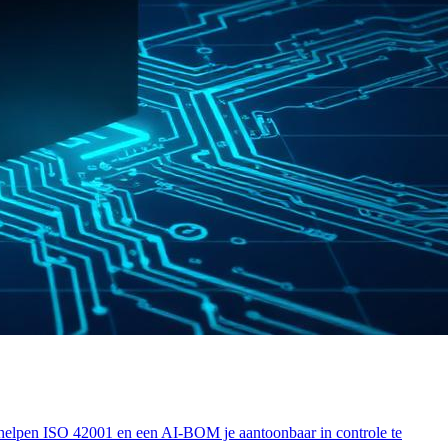
 helpen ISO 42001 en een AI-BOM je aantoonbaar in controle te