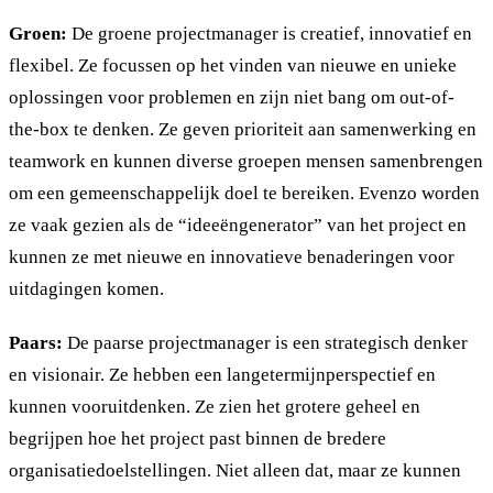
Groen:
De groene projectmanager is creatief, innovatief en
flexibel. Ze focussen op het vinden van nieuwe en unieke
oplossingen voor problemen en zijn niet bang om out-of-
the-box te denken. Ze geven prioriteit aan samenwerking en
teamwork en kunnen diverse groepen mensen samenbrengen
om een gemeenschappelijk doel te bereiken. Evenzo worden
ze vaak gezien als de “ideeëngenerator” van het project en
kunnen ze met nieuwe en innovatieve benaderingen voor
uitdagingen komen.
Paars:
De paarse projectmanager is een strategisch denker
en visionair. Ze hebben een langetermijnperspectief en
kunnen vooruitdenken. Ze zien het grotere geheel en
begrijpen hoe het project past binnen de bredere
organisatiedoelstellingen. Niet alleen dat, maar ze kunnen