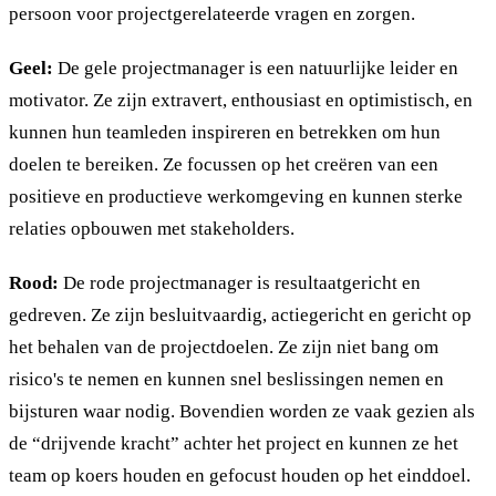
persoon voor projectgerelateerde vragen en zorgen.
Geel:
De gele projectmanager is een natuurlijke leider en
motivator. Ze zijn extravert, enthousiast en optimistisch, en
kunnen hun teamleden inspireren en betrekken om hun
doelen te bereiken. Ze focussen op het creëren van een
positieve en productieve werkomgeving en kunnen sterke
relaties opbouwen met stakeholders.
Rood:
De rode projectmanager is resultaatgericht en
gedreven. Ze zijn besluitvaardig, actiegericht en gericht op
het behalen van de projectdoelen. Ze zijn niet bang om
risico's te nemen en kunnen snel beslissingen nemen en
bijsturen waar nodig. Bovendien worden ze vaak gezien als
de “drijvende kracht” achter het project en kunnen ze het
team op koers houden en gefocust houden op het einddoel.