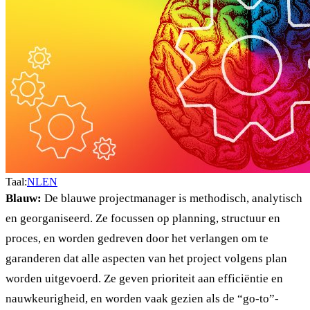
Taal:
NL
EN
Blauw:
De blauwe projectmanager is methodisch, analytisch
en georganiseerd. Ze focussen op planning, structuur en
proces, en worden gedreven door het verlangen om te
garanderen dat alle aspecten van het project volgens plan
worden uitgevoerd. Ze geven prioriteit aan efficiëntie en
nauwkeurigheid, en worden vaak gezien als de “go-to”-