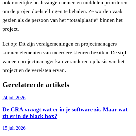
ook moeilijke beslissingen nemen en middelen prioriteren
om de projectdoelstellingen te behalen. Ze worden vaak
gezien als de persoon van het “totaalplaatje” binnen het
project.
Let op: Dit zijn veralgemeningen en projectmanagers
kunnen elementen van meerdere kleuren bezitten. De stijl
van een projectmanager kan veranderen op basis van het
project en de vereisten ervan.
Gerelateerde artikels
24 juli 2026
De CRA vraagt wat er in je software zit. Maar wat
zit er in de black box?
15 juli 2026