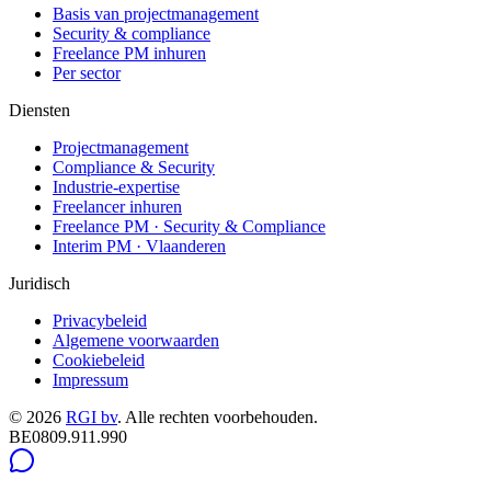
Basis van projectmanagement
Security & compliance
Freelance PM inhuren
Per sector
Diensten
Projectmanagement
Compliance & Security
Industrie-expertise
Freelancer inhuren
Freelance PM · Security & Compliance
Interim PM · Vlaanderen
Juridisch
Privacybeleid
Algemene voorwaarden
Cookiebeleid
Impressum
©
2026
RGI bv
.
Alle rechten voorbehouden.
BE0809.911.990