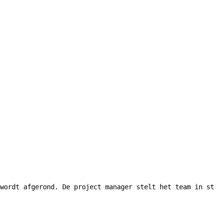
wordt afgerond. De project manager stelt het team in sta