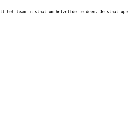
lt het team in staat om hetzelfde te doen. Je staat open