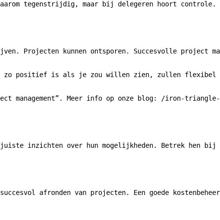
aarom tegenstrijdig, maar bij delegeren hoort controle. 
jven. Projecten kunnen ontsporen. Succesvolle project ma
 zo positief is als je zou willen zien, zullen flexibel 
ect management”. Meer info op onze blog: /iron-triangle-
juiste inzichten over hun mogelijkheden. Betrek hen bij 
succesvol afronden van projecten. Een goede kostenbeheer