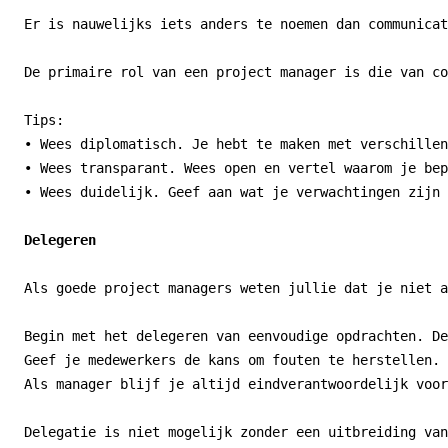
Er is nauwelijks iets anders te noemen dan communicat
De primaire rol van een project manager is die van co
Tips:

• Wees diplomatisch. Je hebt te maken met verschillen
• Wees transparant. Wees open en vertel waarom je bep
• Wees duidelijk. Geef aan wat je verwachtingen zijn 
Delegeren
Als goede project managers weten jullie dat je niet a
Begin met het delegeren van eenvoudige opdrachten. De
Geef je medewerkers de kans om fouten te herstellen. 
Als manager blijf je altijd eindverantwoordelijk voor
Delegatie is niet mogelijk zonder een uitbreiding van