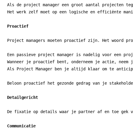
Als de project manager een groot aantal projecten teg
Het werk zelf moet op een logische en efficiënte mani
Proactief
Project managers moeten proactief zijn. Het woord pro
Een passieve project manager is nadelig voor een proj
Wanneer je proactief bent, onderneem je actie, neem j
Als Project Manager ben je altijd klaar om te anticip
Beloon proactief het gezonde gedrag van je stakeholde
Detailgericht
De fixatie op details waar je partner af en toe gek v
Communicatie