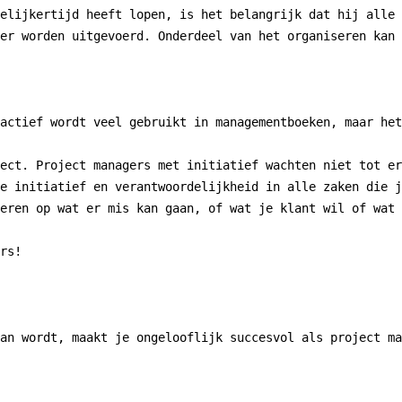
elijkertijd heeft lopen, is het belangrijk dat hij alle 
er worden uitgevoerd. Onderdeel van het organiseren kan 
actief wordt veel gebruikt in managementboeken, maar het
ect. Project managers met initiatief wachten niet tot er
e initiatief en verantwoordelijkheid in alle zaken die j
eren op wat er mis kan gaan, of wat je klant wil of wat 
rs!

an wordt, maakt je ongelooflijk succesvol als project ma