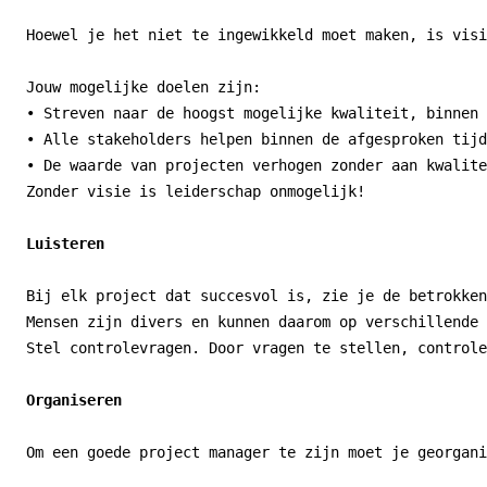
Hoewel je het niet te ingewikkeld moet maken, is visi
Jouw mogelijke doelen zijn:

• Streven naar de hoogst mogelijke kwaliteit, binnen 
• Alle stakeholders helpen binnen de afgesproken tijd
• De waarde van projecten verhogen zonder aan kwalite
Zonder visie is leiderschap onmogelijk!

Luisteren
Bij elk project dat succesvol is, zie je de betrokken
Mensen zijn divers en kunnen daarom op verschillende 
Stel controlevragen. Door vragen te stellen, controle
Organiseren
Om een goede project manager te zijn moet je georgani