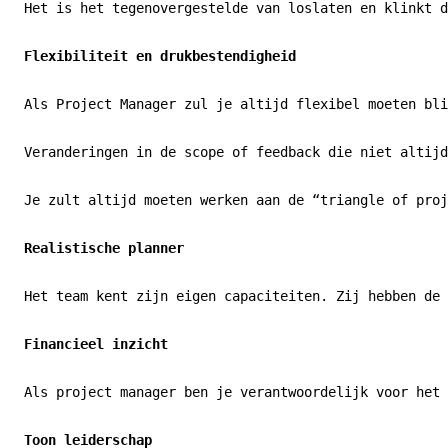
Het is het tegenovergestelde van loslaten en klinkt d
Flexibiliteit en drukbestendigheid
Als Project Manager zul je altijd flexibel moeten bli
Veranderingen in de scope of feedback die niet altijd
Je zult altijd moeten werken aan de “triangle of proj
Realistische planner
Het team kent zijn eigen capaciteiten. Zij hebben de 
Financieel inzicht
Als project manager ben je verantwoordelijk voor het 
Toon leiderschap