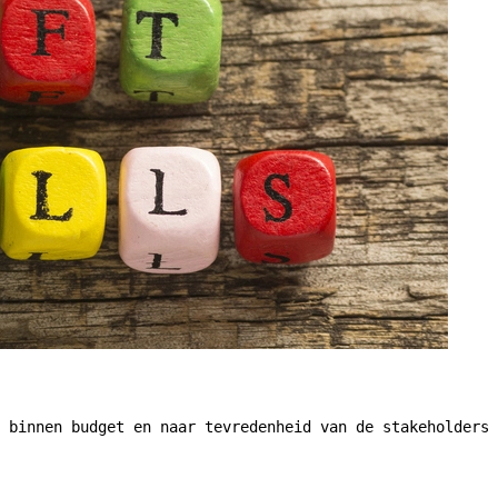
 binnen budget en naar tevredenheid van de stakeholders 