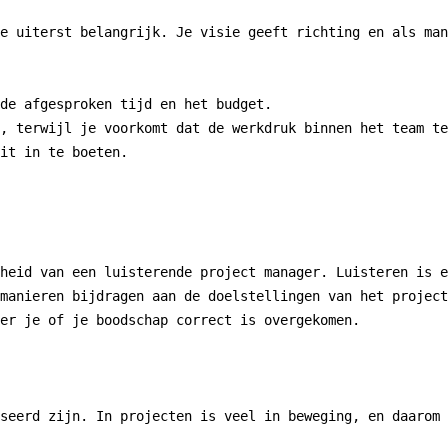
e uiterst belangrijk. Je visie geeft richting en als man
de afgesproken tijd en het budget.

, terwijl je voorkomt dat de werkdruk binnen het team te
it in te boeten.

heid van een luisterende project manager. Luisteren is e
manieren bijdragen aan de doelstellingen van het project
er je of je boodschap correct is overgekomen.

seerd zijn. In projecten is veel in beweging, en daarom 