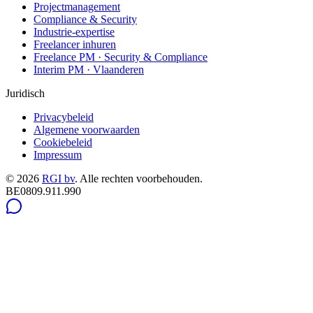
Projectmanagement
Compliance & Security
Industrie-expertise
Freelancer inhuren
Freelance PM · Security & Compliance
Interim PM · Vlaanderen
Juridisch
Privacybeleid
Algemene voorwaarden
Cookiebeleid
Impressum
©
2026
RGI bv
.
Alle rechten voorbehouden.
BE0809.911.990