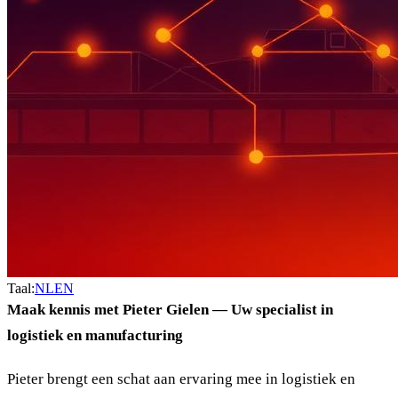
Taal:
NL
EN
Maak kennis met Pieter Gielen — Uw specialist in
logistiek en manufacturing
Pieter brengt een schat aan ervaring mee in logistiek en