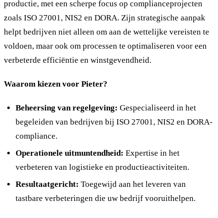
productie, met een scherpe focus op complianceprojecten
zoals ISO 27001, NIS2 en DORA. Zijn strategische aanpak
helpt bedrijven niet alleen om aan de wettelijke vereisten te
voldoen, maar ook om processen te optimaliseren voor een
verbeterde efficiëntie en winstgevendheid.
Waarom kiezen voor Pieter?
Beheersing van regelgeving:
Gespecialiseerd in het
begeleiden van bedrijven bij ISO 27001, NIS2 en DORA-
compliance.
Operationele uitmuntendheid:
Expertise in het
verbeteren van logistieke en productieactiviteiten.
Resultaatgericht:
Toegewijd aan het leveren van
tastbare verbeteringen die uw bedrijf vooruithelpen.