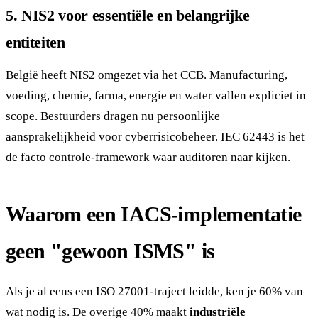
5. NIS2 voor essentiële en belangrijke
entiteiten
België heeft NIS2 omgezet via het CCB. Manufacturing,
voeding, chemie, farma, energie en water vallen expliciet in
scope. Bestuurders dragen nu persoonlijke
aansprakelijkheid voor cyberrisicobeheer. IEC 62443 is het
de facto controle-framework waar auditoren naar kijken.
Waarom een IACS-implementatie
geen "gewoon ISMS" is
Als je al eens een ISO 27001-traject leidde, ken je 60% van
wat nodig is. De overige 40% maakt
industriële