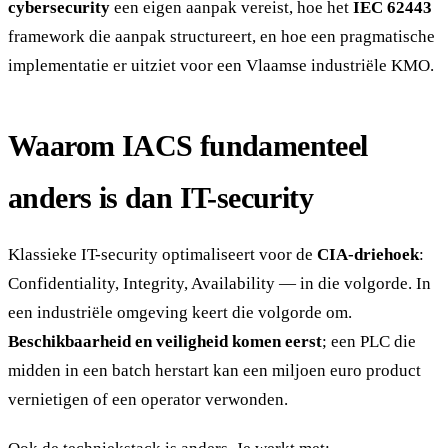
cybersecurity
een eigen aanpak vereist, hoe het
IEC 62443
framework die aanpak structureert, en hoe een pragmatische
implementatie er uitziet voor een Vlaamse industriële KMO.
Waarom IACS fundamenteel
anders is dan IT-security
Klassieke IT-security optimaliseert voor de
CIA-driehoek
:
Confidentiality, Integrity, Availability — in die volgorde. In
een industriële omgeving keert die volgorde om.
Beschikbaarheid en veiligheid komen eerst
; een PLC die
midden in een batch herstart kan een miljoen euro product
vernietigen of een operator verwonden.