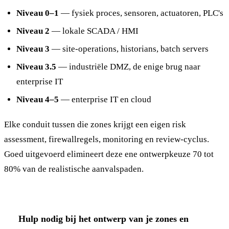
Niveau 0–1
— fysiek proces, sensoren, actuatoren, PLC's
Niveau 2
— lokale SCADA / HMI
Niveau 3
— site-operations, historians, batch servers
Niveau 3.5
— industriële DMZ, de enige brug naar
enterprise IT
Niveau 4–5
— enterprise IT en cloud
Elke conduit tussen die zones krijgt een eigen risk
assessment, firewallregels, monitoring en review-cyclus.
Goed uitgevoerd elimineert deze ene ontwerpkeuze 70 tot
80% van de realistische aanvalspaden.
Hulp nodig bij het ontwerp van je zones en