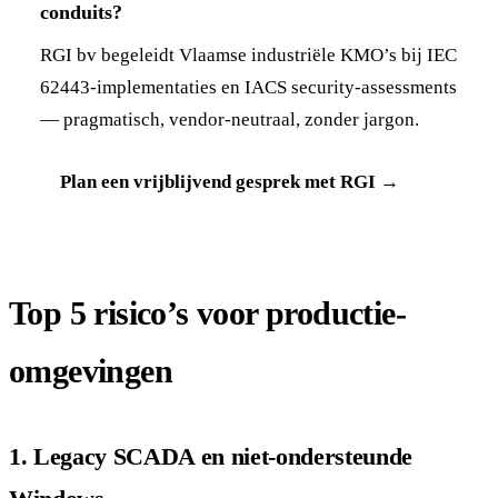
conduits?
RGI bv begeleidt Vlaamse industriële KMO’s bij IEC
62443-implementaties en IACS security-assessments
— pragmatisch, vendor-neutraal, zonder jargon.
Plan een vrijblijvend gesprek met RGI →
Top 5 risico’s voor productie-
omgevingen
1. Legacy SCADA en niet-ondersteunde