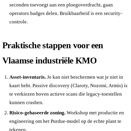
seconden toevoegt aan een ploegoverdracht, gaan
operators badges delen. Bruikbaarheid is een security-
controle.
Praktische stappen voor een
Vlaamse industriële KMO
Asset-inventaris.
Je kan niet beschermen wat je niet in
kaart hebt. Passive discovery (Claroty, Nozomi, Armis) is
te verkiezen boven actieve scans die legacy-toestellen
kunnen crashen.
Risico-gebaseerde zoning.
Workshop met productie en
engineering om het Purdue-model op de echte plant te
tekenen.