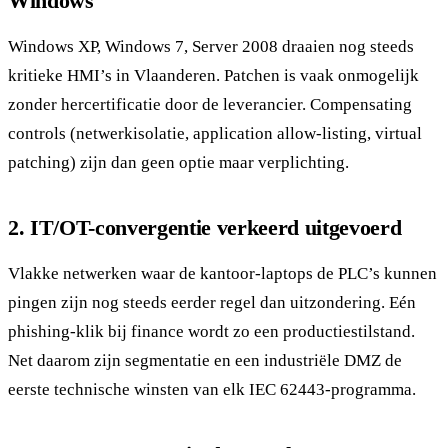
Windows
Windows XP, Windows 7, Server 2008 draaien nog steeds
kritieke HMI’s in Vlaanderen. Patchen is vaak onmogelijk
zonder hercertificatie door de leverancier. Compensating
controls (netwerkisolatie, application allow-listing, virtual
patching) zijn dan geen optie maar verplichting.
2. IT/OT-convergentie verkeerd uitgevoerd
Vlakke netwerken waar de kantoor-laptops de PLC’s kunnen
pingen zijn nog steeds eerder regel dan uitzondering. Eén
phishing-klik bij finance wordt zo een productiestilstand.
Net daarom zijn segmentatie en een industriële DMZ de
eerste technische winsten van elk IEC 62443-programma.