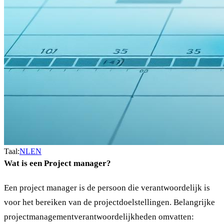
Taal:
NL
EN
Wat is een Project manager?
Een project manager is de persoon die verantwoordelijk is
voor het bereiken van de projectdoelstellingen. Belangrijke
projectmanagementverantwoordelijkheden omvatten: