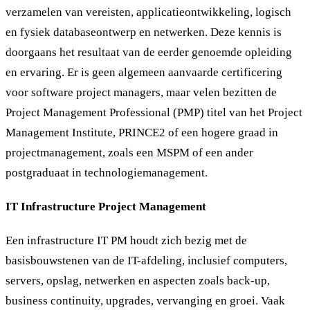
verzamelen van vereisten, applicatieontwikkeling, logisch
en fysiek databaseontwerp en netwerken. Deze kennis is
doorgaans het resultaat van de eerder genoemde opleiding
en ervaring. Er is geen algemeen aanvaarde certificering
voor software project managers, maar velen bezitten de
Project Management Professional (PMP) titel van het Project
Management Institute, PRINCE2 of een hogere graad in
projectmanagement, zoals een MSPM of een ander
postgraduaat in technologiemanagement.
IT Infrastructure Project Management
Een infrastructure IT PM houdt zich bezig met de
basisbouwstenen van de IT-afdeling, inclusief computers,
servers, opslag, netwerken en aspecten zoals back-up,
business continuity, upgrades, vervanging en groei. Vaak