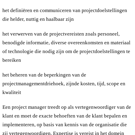
het definiëren en communiceren van projectdoelstellingen
die helder, nuttig en haalbaar zijn
het verwerven van de projectvereisten zoals personeel,
benodigde informatie, diverse overeenkomsten en materiaal
of technologie die nodig zijn om de projectdoelstellingen te
bereiken
het beheren van de beperkingen van de
projectmanagementdriehoek, zijnde kosten, tijd, scope en
kwaliteit
Een project manager treedt op als vertegenwoordiger van de
klant en moet de exacte behoeften van de klant bepalen en
implementeren, op basis van kennis van de organisatie die
zij vertegenwoordigen. Expertise is vereist in het domein