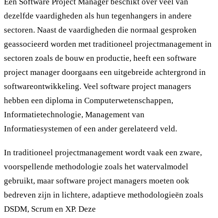
Een Software Project Manager beschikt over veel van
dezelfde vaardigheden als hun tegenhangers in andere
sectoren. Naast de vaardigheden die normaal gesproken
geassocieerd worden met traditioneel projectmanagement in
sectoren zoals de bouw en productie, heeft een software
project manager doorgaans een uitgebreide achtergrond in
softwareontwikkeling. Veel software project managers
hebben een diploma in Computerwetenschappen,
Informatietechnologie, Management van
Informatiesystemen of een ander gerelateerd veld.
In traditioneel projectmanagement wordt vaak een zware,
voorspellende methodologie zoals het watervalmodel
gebruikt, maar software project managers moeten ook
bedreven zijn in lichtere, adaptieve methodologieën zoals
DSDM, Scrum en XP. Deze