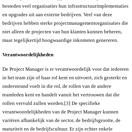
besteden veel organisaties hun infrastructuurimplementaties
en upgrades uit aan externe bedrijven. Veel van deze
bedrijven hebben sterke projectmanagementorganisaties die
niet alleen de projecten van hun klanten kunnen beheren,
maar tegelijkertijd hoogwaardige inkomsten genereren.
Verantwoordelijkheden
De Project Manager is er verantwoordelijk voor dat iedereen
in het team zijn of haar rol kent en uitvoert, zich gesterkt en
ondersteund voelt in die rol, de rollen van de andere
teamleden kent en handelt vanuit het vertrouwen dat die
rollen vervuld zullen worden.[3] De specifieke
verantwoordelijkheden van de Project Manager kunnen
variëren afhankelijk van de sector, de bedrijfsgrootte, de
maturiteit en de bedrijfscultuur. Er zijn echter enkele