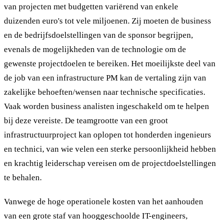
van projecten met budgetten variërend van enkele
duizenden euro's tot vele miljoenen. Zij moeten de business
en de bedrijfsdoelstellingen van de sponsor begrijpen,
evenals de mogelijkheden van de technologie om de
gewenste projectdoelen te bereiken. Het moeilijkste deel van
de job van een infrastructure PM kan de vertaling zijn van
zakelijke behoeften/wensen naar technische specificaties.
Vaak worden business analisten ingeschakeld om te helpen
bij deze vereiste. De teamgrootte van een groot
infrastructuurproject kan oplopen tot honderden ingenieurs
en technici, van wie velen een sterke persoonlijkheid hebben
en krachtig leiderschap vereisen om de projectdoelstellingen
te behalen.
Vanwege de hoge operationele kosten van het aanhouden
van een grote staf van hooggeschoolde IT-engineers,