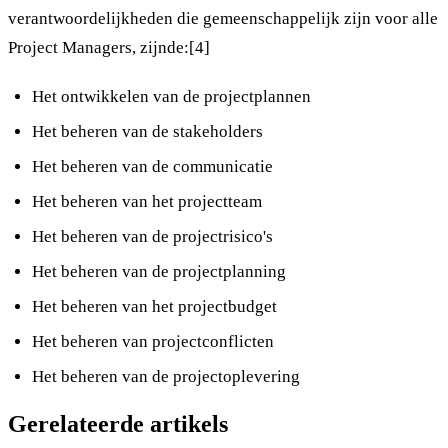
verantwoordelijkheden die gemeenschappelijk zijn voor alle
Project Managers, zijnde:[4]
Het ontwikkelen van de projectplannen
Het beheren van de stakeholders
Het beheren van de communicatie
Het beheren van het projectteam
Het beheren van de projectrisico's
Het beheren van de projectplanning
Het beheren van het projectbudget
Het beheren van projectconflicten
Het beheren van de projectoplevering
Gerelateerde artikels