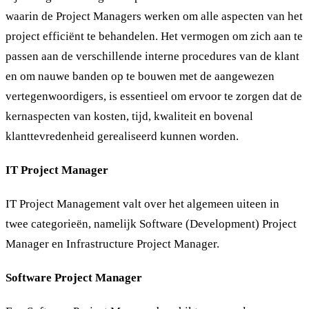
waarin de Project Managers werken om alle aspecten van het
project efficiënt te behandelen. Het vermogen om zich aan te
passen aan de verschillende interne procedures van de klant
en om nauwe banden op te bouwen met de aangewezen
vertegenwoordigers, is essentieel om ervoor te zorgen dat de
kernaspecten van kosten, tijd, kwaliteit en bovenal
klanttevredenheid gerealiseerd kunnen worden.
IT Project Manager
IT Project Management valt over het algemeen uiteen in
twee categorieën, namelijk Software (Development) Project
Manager en Infrastructure Project Manager.
Software Project Manager