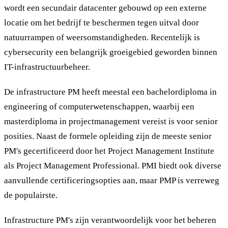
wordt een secundair datacenter gebouwd op een externe
locatie om het bedrijf te beschermen tegen uitval door
natuurrampen of weersomstandigheden. Recentelijk is
cybersecurity een belangrijk groeigebied geworden binnen
IT-infrastructuurbeheer.
De infrastructure PM heeft meestal een bachelordiploma in
engineering of computerwetenschappen, waarbij een
masterdiploma in projectmanagement vereist is voor senior
posities. Naast de formele opleiding zijn de meeste senior
PM's gecertificeerd door het Project Management Institute
als Project Management Professional. PMI biedt ook diverse
aanvullende certificeringsopties aan, maar PMP is verreweg
de populairste.
Infrastructure PM's zijn verantwoordelijk voor het beheren