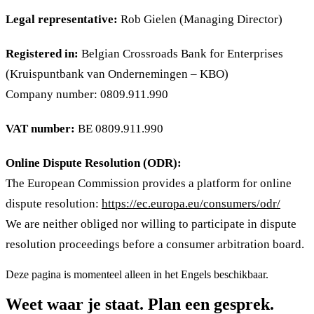
Legal representative:
Rob Gielen (Managing Director)
Registered in:
Belgian Crossroads Bank for Enterprises
(Kruispuntbank van Ondernemingen – KBO)
Company number: 0809.911.990
VAT number:
BE 0809.911.990
Online Dispute Resolution (ODR):
The European Commission provides a platform for online
dispute resolution:
https://ec.europa.eu/consumers/odr/
We are neither obliged nor willing to participate in dispute
resolution proceedings before a consumer arbitration board.
Deze pagina is momenteel alleen in het Engels beschikbaar.
Weet waar je staat. Plan een gesprek.