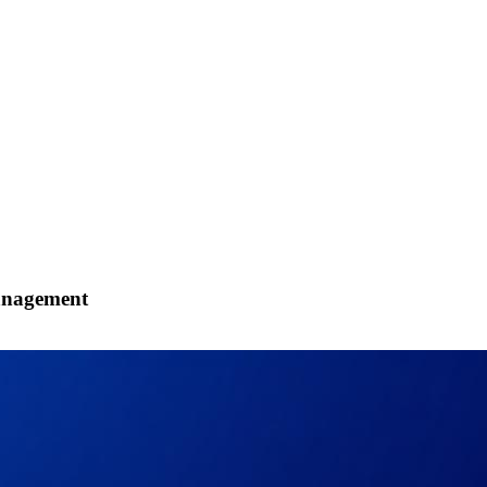
management