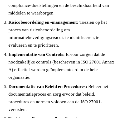
compliance-doelstellingen en de beschikbaarheid van
middelen te waarborgen.
Risicobeoordeling en -management:
Toezien op het
proces van risicobeoordeling om
informatiebeveiligingsrisico's te identificeren, te
evalueren en te prioriteren.
Implementatie van Controls:
Ervoor zorgen dat de
noodzakelijke controls (beschreven in ISO 27001 Annex
A) effectief worden geïmplementeerd in de hele
organisatie.
Documentatie van Beleid en Procedures:
Beheer het
documentatieproces en zorg ervoor dat beleid,
procedures en normen voldoen aan de ISO 27001-
vereisten.