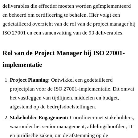
deliverables die effectief moeten worden geïmplementeerd
en beheerd om certificering te behalen. Hier volgt een
gedetailleerd overzicht van de rol van de project manager bij
ISO 27001 en een samenvatting van de 93 deliverables.
Rol van de Project Manager bij ISO 27001-
implementatie
Project Planning:
Ontwikkel een gedetailleerd
projectplan voor de ISO 27001-implementatie. Dit omvat
het vastleggen van tijdlijnen, middelen en budget,
afgestemd op de bedrijfsdoelstellingen.
Stakeholder Engagement:
Coördineer met stakeholders,
waaronder het senior management, afdelingshoofden, IT
en juridische zaken, om de afstemming op de