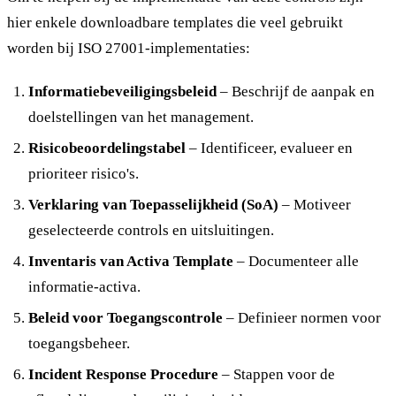
hier enkele downloadbare templates die veel gebruikt
worden bij ISO 27001-implementaties:
Informatiebeveiligingsbeleid
– Beschrijf de aanpak en
doelstellingen van het management.
Risicobeoordelingstabel
– Identificeer, evalueer en
prioriteer risico's.
Verklaring van Toepasselijkheid (SoA)
– Motiveer
geselecteerde controls en uitsluitingen.
Inventaris van Activa Template
– Documenteer alle
informatie-activa.
Beleid voor Toegangscontrole
– Definieer normen voor
toegangsbeheer.
Incident Response Procedure
– Stappen voor de