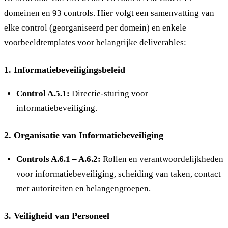
domeinen en 93 controls. Hier volgt een samenvatting van
elke control (georganiseerd per domein) en enkele
voorbeeldtemplates voor belangrijke deliverables:
1.
Informatiebeveiligingsbeleid
Control A.5.1:
Directie-sturing voor
informatiebeveiliging.
2.
Organisatie van Informatiebeveiliging
Controls A.6.1 – A.6.2:
Rollen en verantwoordelijkheden
voor informatiebeveiliging, scheiding van taken, contact
met autoriteiten en belangengroepen.
3.
Veiligheid van Personeel