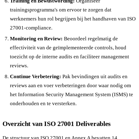
Training en Bewustwording:
Organiseer
trainingsprogramma's om ervoor te zorgen dat
werknemers hun rol begrijpen bij het handhaven van ISO
27001-compliance.
Monitoring en Review:
Beoordeel regelmatig de
effectiviteit van de geïmplementeerde controls, houd
toezicht op de interne audits en faciliteer management
reviews.
Continue Verbetering:
Pak bevindingen uit audits en
reviews aan en voer verbeteringen door waar nodig om
het Information Security Management System (ISMS) te
onderhouden en te versterken.
Overzicht van ISO 27001 Deliverables
De structuur van ISO 27001 en Annex A bevatten 14